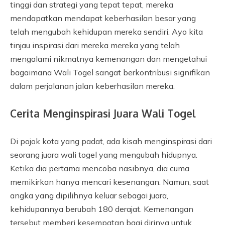
tinggi dan strategi yang tepat tepat, mereka
mendapatkan mendapat keberhasilan besar yang
telah mengubah kehidupan mereka sendiri. Ayo kita
tinjau inspirasi dari mereka mereka yang telah
mengalami nikmatnya kemenangan dan mengetahui
bagaimana Wali Togel sangat berkontribusi signifikan
dalam perjalanan jalan keberhasilan mereka.
Cerita Menginspirasi Juara Wali Togel
Di pojok kota yang padat, ada kisah menginspirasi dari
seorang juara wali togel yang mengubah hidupnya.
Ketika dia pertama mencoba nasibnya, dia cuma
memikirkan hanya mencari kesenangan. Namun, saat
angka yang dipilihnya keluar sebagai juara,
kehidupannya berubah 180 derajat. Kemenangan
tersebut memberi kesempatan bagi dirinya untuk