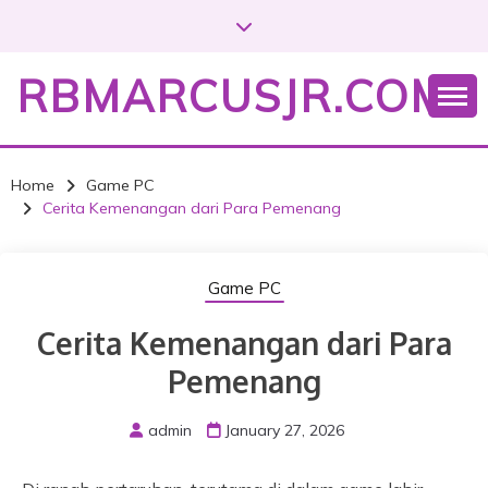
S
k
i
RBMARCUSJR.COM
p
t
o
c
Home
Game PC
o
Cerita Kemenangan dari Para Pemenang
n
t
e
Game PC
n
t
Cerita Kemenangan dari Para
Pemenang
admin
January 27, 2026