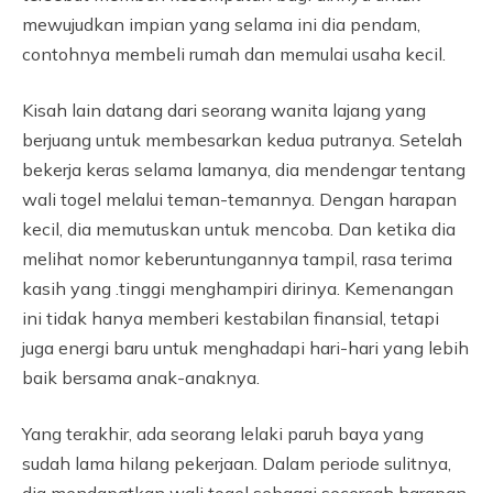
mewujudkan impian yang selama ini dia pendam,
contohnya membeli rumah dan memulai usaha kecil.
Kisah lain datang dari seorang wanita lajang yang
berjuang untuk membesarkan kedua putranya. Setelah
bekerja keras selama lamanya, dia mendengar tentang
wali togel melalui teman-temannya. Dengan harapan
kecil, dia memutuskan untuk mencoba. Dan ketika dia
melihat nomor keberuntungannya tampil, rasa terima
kasih yang .tinggi menghampiri dirinya. Kemenangan
ini tidak hanya memberi kestabilan finansial, tetapi
juga energi baru untuk menghadapi hari-hari yang lebih
baik bersama anak-anaknya.
Yang terakhir, ada seorang lelaki paruh baya yang
sudah lama hilang pekerjaan. Dalam periode sulitnya,