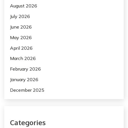
August 2026
July 2026
June 2026
May 2026
April 2026
March 2026
February 2026
January 2026
December 2025
Categories