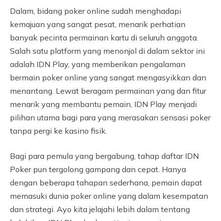
Dalam, bidang poker online sudah menghadapi
kemajuan yang sangat pesat, menarik perhatian
banyak pecinta permainan kartu di seluruh anggota.
Salah satu platform yang menonjol di dalam sektor ini
adalah IDN Play, yang memberikan pengalaman
bermain poker online yang sangat mengasyikkan dan
menantang. Lewat beragam permainan yang dan fitur
menarik yang membantu pemain, IDN Play menjadi
pilihan utama bagi para yang merasakan sensasi poker
tanpa pergi ke kasino fisik.
Bagi para pemula yang bergabung, tahap daftar IDN
Poker pun tergolong gampang dan cepat. Hanya
dengan beberapa tahapan sederhana, pemain dapat
memasuki dunia poker online yang dalam kesempatan
dan strategi. Ayo kita jelajahi lebih dalam tentang