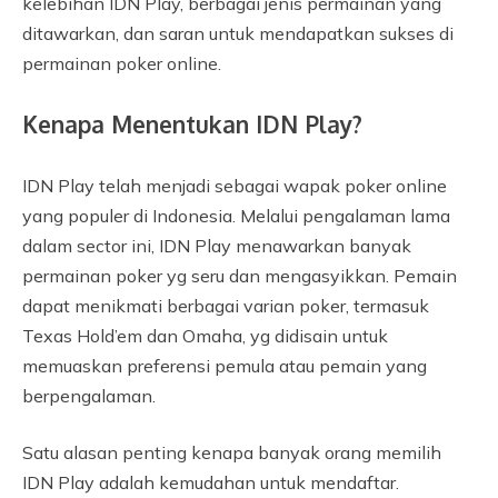
kelebihan IDN Play, berbagai jenis permainan yang
ditawarkan, dan saran untuk mendapatkan sukses di
permainan poker online.
Kenapa Menentukan IDN Play?
IDN Play telah menjadi sebagai wapak poker online
yang populer di Indonesia. Melalui pengalaman lama
dalam sector ini, IDN Play menawarkan banyak
permainan poker yg seru dan mengasyikkan. Pemain
dapat menikmati berbagai varian poker, termasuk
Texas Hold’em dan Omaha, yg didisain untuk
memuaskan preferensi pemula atau pemain yang
berpengalaman.
Satu alasan penting kenapa banyak orang memilih
IDN Play adalah kemudahan untuk mendaftar.