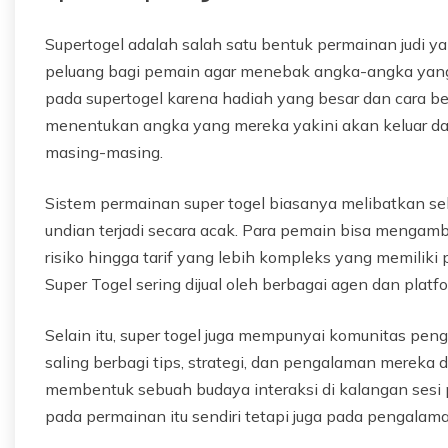
Supertogel adalah salah satu bentuk permainan judi ya
peluang bagi pemain agar menebak angka-angka yang k
pada supertogel karena hadiah yang besar dan cara b
menentukan angka yang mereka yakini akan keluar da
masing-masing.
Sistem permainan super togel biasanya melibatkan se
undian terjadi secara acak. Para pemain bisa mengam
risiko hingga tarif yang lebih kompleks yang memiliki 
Super Togel sering dijual oleh berbagai agen dan pla
Selain itu, super togel juga mempunyai komunitas pe
saling berbagi tips, strategi, dan pengalaman merek
membentuk sebuah budaya interaksi di kalangan sesi
pada permainan itu sendiri tetapi juga pada pengalama