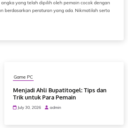
a angka yang telah dipilih oleh pemain cocok dengan
n berdasarkan peraturan yang ada. Nikmatilah serta
Game PC
Menjadi Ahli Bupatitogel: Tips dan
Trik untuk Para Pemain
July 30, 2026
admin