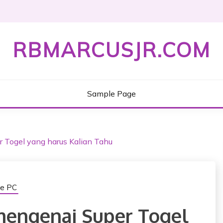
RBMARCUSJR.COM
Sample Page
 Togel yang harus Kalian Tahu
e PC
mengenai Super Togel