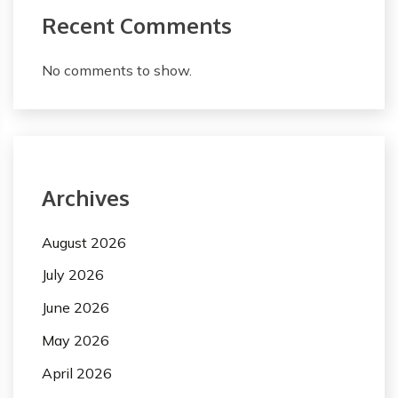
Recent Comments
No comments to show.
Archives
August 2026
July 2026
June 2026
May 2026
April 2026