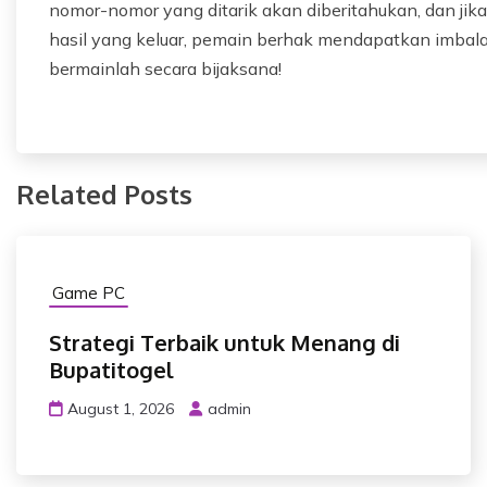
nomor-nomor yang ditarik akan diberitahukan, dan jik
hasil yang keluar, pemain berhak mendapatkan imbala
bermainlah secara bijaksana!
Related Posts
Game PC
Strategi Terbaik untuk Menang di
Bupatitogel
August 1, 2026
admin