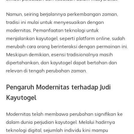
Namun, seiring berjalannya perkembangan zaman,
tradisi ini mulai untuk menyesuaikan dengan
modernitas. Pemanfaatan teknologi untuk
menjalankan kayutogel, seperti platform online, sudah
merubah cara orang berinteraksi dengan permainan ini.
Meskipun demikian, esensi tradisionalnya masih
dipertahankan, dan kayutogel dapat bertahan dan
relevan di tengah perubahan zaman.
Pengaruh Modernitas terhadap Judi
Kayutogel
Modernitas telah membawa perubahan signifikan ke
dalam dunia perjudian kayutogel. Melalui hadirnya
teknologi digital, sejumlah individu kini mampu