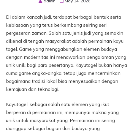
admin
May 14, 2026
Di dalam kancah judi, terdapat berbagai bentuk serta
kebiasaan yang terus berkembang seiring seri
pergeseran zaman. Salah satu jenis judi yang semakin
dikenal di tengah masyarakat adalah permainan kayu
togel. Game yang menggabungkan elemen budaya
dengan modernitas ini menawarkan pengalaman yang
unik unik bagi para pesertanya. Kayutogel bukan hanya
cuma game angka-angka, tetapi juga mencerminkan
bagaimana tradisi lokal bisa menyesuaikan dengan
kemajuan dan teknologi.
Kayutogel, sebagai salah satu elemen yang ikut
berperan di permainan ini, mempunyai makna yang
unik untuk masyarakat yang. Permainan ini sering
dianggap sebagai bagian dari budaya yang