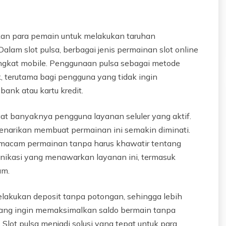
kan para pemain untuk melakukan taruhan
lam slot pulsa, berbagai jenis permainan slot online
angkat mobile. Penggunaan pulsa sebagai metode
terutama bagi pengguna yang tidak ingin
ank atau kartu kredit.
gat banyaknya pengguna layanan seluler yang aktif.
enarikan membuat permainan ini semakin diminati.
 macam permainan tanpa harus khawatir tentang
unikasi yang menawarkan layanan ini, termasuk
am.
elakukan deposit tanpa potongan, sehingga lebih
yang ingin memaksimalkan saldo bermain tanpa
 Slot pulsa menjadi solusi yang tepat untuk para