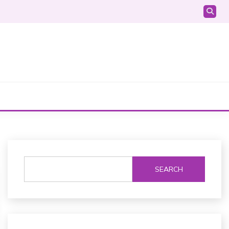
SEARCH