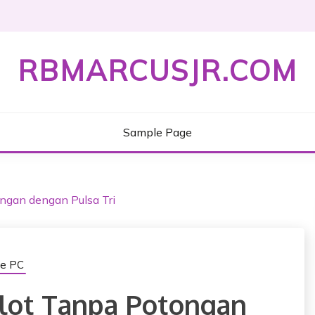
RBMARCUSJR.COM
Sample Page
ngan dengan Pulsa Tri
e PC
lot Tanpa Potongan