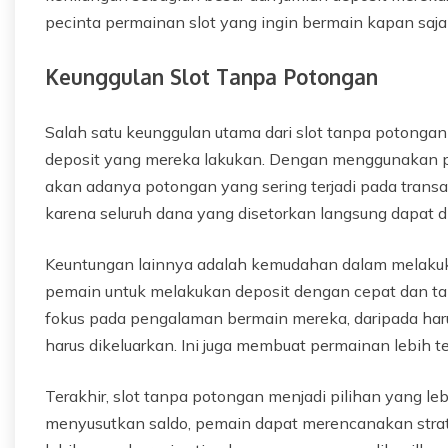
pecinta permainan slot yang ingin bermain kapan saja
Keunggulan Slot Tanpa Potongan
Salah satu keunggulan utama dari slot tanpa potonga
deposit yang mereka lakukan. Dengan menggunakan puls
akan adanya potongan yang sering terjadi pada trans
karena seluruh dana yang disetorkan langsung dapat d
Keuntungan lainnya adalah kemudahan dalam melakuk
pemain untuk melakukan deposit dengan cepat dan tanp
fokus pada pengalaman bermain mereka, daripada ha
harus dikeluarkan. Ini juga membuat permainan lebih t
Terakhir, slot tanpa potongan menjadi pilihan yang l
menyusutkan saldo, pemain dapat merencanakan strat