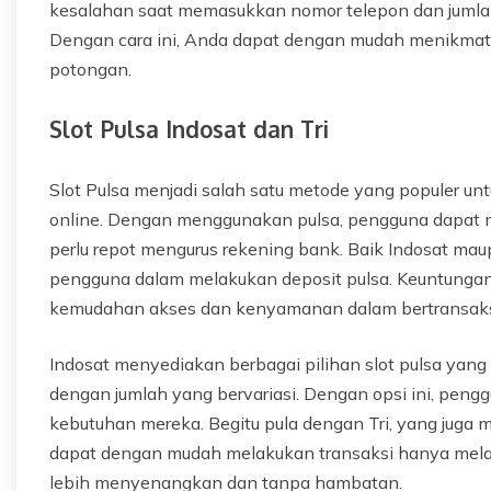
kesalahan saat memasukkan nomor telepon dan jumlah
Dengan cara ini, Anda dapat dengan mudah menikmati
potongan.
Slot Pulsa Indosat dan Tri
Slot Pulsa menjadi salah satu metode yang populer un
online. Dengan menggunakan pulsa, pengguna dapat 
perlu repot mengurus rekening bank. Baik Indosat 
pengguna dalam melakukan deposit pulsa. Keuntungan 
kemudahan akses dan kenyamanan dalam bertransaks
Indosat menyediakan berbagai pilihan slot pulsa ya
dengan jumlah yang bervariasi. Dengan opsi ini, peng
kebutuhan mereka. Begitu pula dengan Tri, yang juga 
dapat dengan mudah melakukan transaksi hanya mela
lebih menyenangkan dan tanpa hambatan.