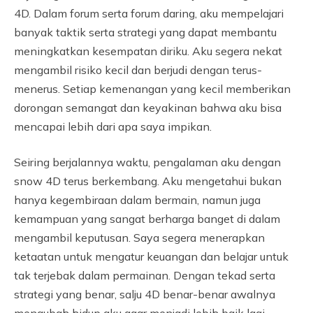
4D. Dalam forum serta forum daring, aku mempelajari
banyak taktik serta strategi yang dapat membantu
meningkatkan kesempatan diriku. Aku segera nekat
mengambil risiko kecil dan berjudi dengan terus-
menerus. Setiap kemenangan yang kecil memberikan
dorongan semangat dan keyakinan bahwa aku bisa
mencapai lebih dari apa saya impikan.
Seiring berjalannya waktu, pengalaman aku dengan
snow 4D terus berkembang. Aku mengetahui bukan
hanya kegembiraan dalam bermain, namun juga
kemampuan yang sangat berharga banget di dalam
mengambil keputusan. Saya segera menerapkan
ketaatan untuk mengatur keuangan dan belajar untuk
tak terjebak dalam permainan. Dengan tekad serta
strategi yang benar, salju 4D benar-benar awalnya