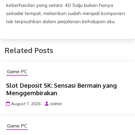
keberhasilan yang setara. 4D Salju bukan hanya
sekadar tempat, melainkan sudah menjadi komponen
tak terpisahkan dalam perjalanan kehidupan aku.
Related Posts
Game PC
Slot Deposit 5K: Sensasi Bermain yang
Menggembirakan
August 7, 2026
admin
Game PC