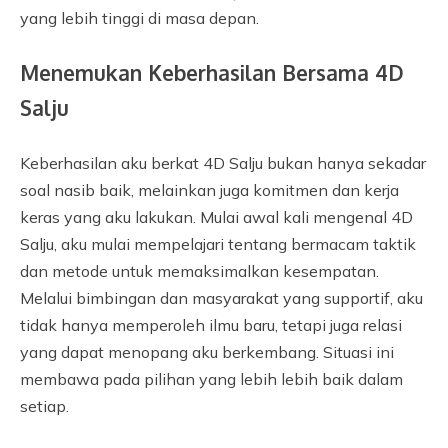
yang lebih tinggi di masa depan.
Menemukan Keberhasilan Bersama 4D
Salju
Keberhasilan aku berkat 4D Salju bukan hanya sekadar
soal nasib baik, melainkan juga komitmen dan kerja
keras yang aku lakukan. Mulai awal kali mengenal 4D
Salju, aku mulai mempelajari tentang bermacam taktik
dan metode untuk memaksimalkan kesempatan.
Melalui bimbingan dan masyarakat yang supportif, aku
tidak hanya memperoleh ilmu baru, tetapi juga relasi
yang dapat menopang aku berkembang. Situasi ini
membawa pada pilihan yang lebih lebih baik dalam
setiap.