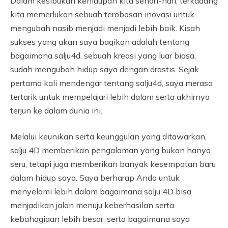
Dalam kesibukan kehidupan kita sehari-hari, terkadang
kita memerlukan sebuah terobosan inovasi untuk
mengubah nasib menjadi menjadi lebih baik. Kisah
sukses yang akan saya bagikan adalah tentang
bagaimana salju4d, sebuah kreasi yang luar biasa,
sudah mengubah hidup saya dengan drastis. Sejak
pertama kali mendengar tentang salju4d, saya merasa
tertarik untuk mempelajari lebih dalam serta akhirnya
terjun ke dalam dunia ini.
Melalui keunikan serta keunggulan yang ditawarkan,
salju 4D memberikan pengalaman yang bukan hanya
seru, tetapi juga memberikan banyak kesempatan baru
dalam hidup saya. Saya berharap Anda untuk
menyelami lebih dalam bagaimana salju 4D bisa
menjadikan jalan menuju keberhasilan serta
kebahagiaan lebih besar, serta bagaimana saya