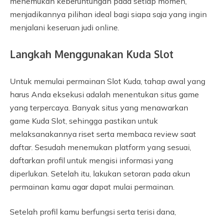
menemukan keberuntungan pada setiap momen,
menjadikannya pilihan ideal bagi siapa saja yang ingin
menjalani keseruan judi online.
Langkah Menggunakan Kuda Slot
Untuk memulai permainan Slot Kuda, tahap awal yang
harus Anda eksekusi adalah menentukan situs game
yang terpercaya. Banyak situs yang menawarkan
game Kuda Slot, sehingga pastikan untuk
melaksanakannya riset serta membaca review saat
daftar. Sesudah menemukan platform yang sesuai,
daftarkan profil untuk mengisi informasi yang
diperlukan. Setelah itu, lakukan setoran pada akun
permainan kamu agar dapat mulai permainan.
Setelah profil kamu berfungsi serta terisi dana,