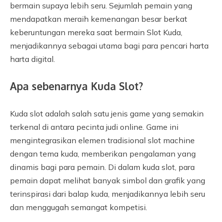
bermain supaya lebih seru. Sejumlah pemain yang
mendapatkan meraih kemenangan besar berkat
keberuntungan mereka saat bermain Slot Kuda,
menjadikannya sebagai utama bagi para pencari harta
harta digital.
Apa sebenarnya Kuda Slot?
Kuda slot adalah salah satu jenis game yang semakin
terkenal di antara pecinta judi online. Game ini
mengintegrasikan elemen tradisional slot machine
dengan tema kuda, memberikan pengalaman yang
dinamis bagi para pemain. Di dalam kuda slot, para
pemain dapat melihat banyak simbol dan grafik yang
terinspirasi dari balap kuda, menjadikannya lebih seru
dan menggugah semangat kompetisi.