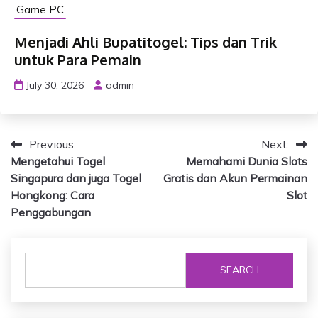
Game PC
Menjadi Ahli Bupatitogel: Tips dan Trik
untuk Para Pemain
July 30, 2026
admin
P
Previous:
Next:
Mengetahui Togel
Memahami Dunia Slots
o
Singapura dan juga Togel
Gratis dan Akun Permainan
s
Hongkong: Cara
Slot
Penggabungan
t
n
SEARCH
a
v