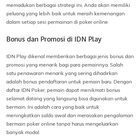
memadukan berbagai strategi ini, Anda akan memiliki
peluang yang lebih baik untuk meraih kemenangan
dalam setiap sesi permainan di poker online.
Bonus dan Promosi di IDN Play
IDN Play dikenal memberikan berbagai jenis bonus dan
promosi yang menarik bagi para pemainnya. Salah
satu penawaran menarik yang sering dihadirkan
adalah bonus pendaftaran untuk pemain baru. Dengan
daftar IDN Poker, pemain dapat menikmati bonus
selamat datang yang langsung bisa digunakan untuk
bermain. Ini adalah cara yang baik untuk
meningkatkan saldo awal dan merasakan pengalaman
bermain poker online tanpa harus mengeluarkan
banyak modal.