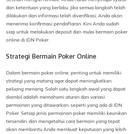
dan ketentuan yang berlaku. Jika semua langkah telah
dilakukan dan informasi telah diverifikasi, Anda akan
menerima konfirmasi pendaftaran. Kini Anda sudah
siap untuk melakukan deposit dan mulai bermain poker
online di IDN Poker.
Strategi Bermain Poker Online
Dalam bermain poker online, penting untuk memiliki
strategi yang matang agar dapat meningkatkan
peluang menang. Salah satu langkah awal yang dapat
diambil adalah memahami aturan dan variasi
permainan yang ditawarkan, seperti yang ada di IDN
Poker. Setiap jenis permainan poker memiliki keunikan
tersendiri, dan mengetahui cara bermain yang tepat
akan membantu Anda membuat keputusan yang lebih