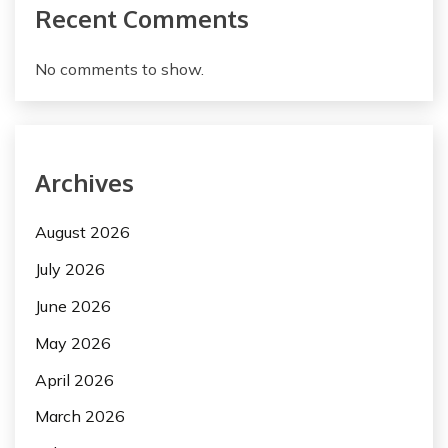
Recent Comments
No comments to show.
Archives
August 2026
July 2026
June 2026
May 2026
April 2026
March 2026