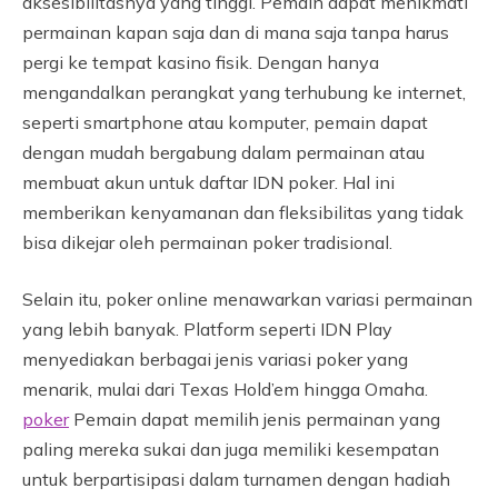
aksesibilitasnya yang tinggi. Pemain dapat menikmati
permainan kapan saja dan di mana saja tanpa harus
pergi ke tempat kasino fisik. Dengan hanya
mengandalkan perangkat yang terhubung ke internet,
seperti smartphone atau komputer, pemain dapat
dengan mudah bergabung dalam permainan atau
membuat akun untuk daftar IDN poker. Hal ini
memberikan kenyamanan dan fleksibilitas yang tidak
bisa dikejar oleh permainan poker tradisional.
Selain itu, poker online menawarkan variasi permainan
yang lebih banyak. Platform seperti IDN Play
menyediakan berbagai jenis variasi poker yang
menarik, mulai dari Texas Hold’em hingga Omaha.
poker
Pemain dapat memilih jenis permainan yang
paling mereka sukai dan juga memiliki kesempatan
untuk berpartisipasi dalam turnamen dengan hadiah