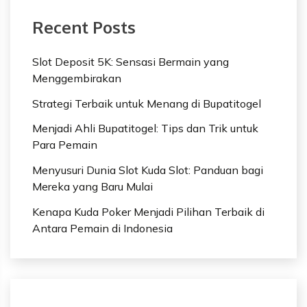
Recent Posts
Slot Deposit 5K: Sensasi Bermain yang
Menggembirakan
Strategi Terbaik untuk Menang di Bupatitogel
Menjadi Ahli Bupatitogel: Tips dan Trik untuk
Para Pemain
Menyusuri Dunia Slot Kuda Slot: Panduan bagi
Mereka yang Baru Mulai
Kenapa Kuda Poker Menjadi Pilihan Terbaik di
Antara Pemain di Indonesia