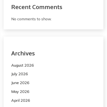
Recent Comments
No comments to show.
Archives
August 2026
July 2026
June 2026
May 2026
April 2026