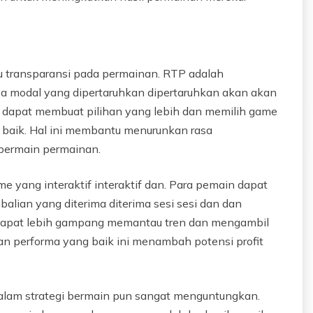
 transparansi pada permainan. RTP adalah
 modal yang dipertaruhkan dipertaruhkan akan akan
dapat membuat pilihan yang lebih dan memilih game
aik. Hal ini membantu menurunkan rasa
 bermain permainan.
e yang interaktif interaktif dan. Para pemain dapat
ian yang diterima diterima sesi sesi dan dan
ain dapat lebih gampang memantau tren dan mengambil
n performa yang baik ini menambah potensi profit
alam strategi bermain pun sangat menguntungkan.