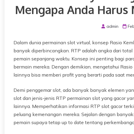
Mengapa Anda Harus M
admin
Feb
Dalam dunia permainan slot virtual, konsep Rasio Kem
banyak diperbincangkan. RTP adalah angka dari total 
pemain sepanjang waktu. Konsep ini penting bagi p
bermain mereka. Dengan demikian, mengetahui Rasio Ke
lainnya bisa memberi profit yang berarti pada saat me
Demi penggemar slot, ada banyak banyak elemen yang
slot dan jenis-jenis RTP permainan slot yang gacor ya
lainnya. Memperhatikan informasi RTP slot gacor ter
peluang kemenangan mereka. Sejalan dengan banyaknya
pemain supaya tetap up to date tentang perkembangan 