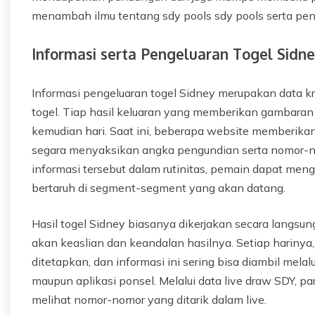
menambah ilmu tentang sdy pools sdy pools serta peng
Informasi serta Pengeluaran Togel Sidn
Informasi pengeluaran togel Sidney merupakan data kru
togel. Tiap hasil keluaran yang memberikan gambaran
kemudian hari. Saat ini, beberapa website memberikan
segara menyaksikan angka pengundian serta nomor-n
informasi tersebut dalam rutinitas, pemain dapat meng
bertaruh di segment-segment yang akan datang.
Hasil togel Sidney biasanya dikerjakan secara langs
akan keaslian dan keandalan hasilnya. Setiap hariny
ditetapkan, dan informasi ini sering bisa diambil mela
maupun aplikasi ponsel. Melalui data live draw SDY, p
melihat nomor-nomor yang ditarik dalam live.