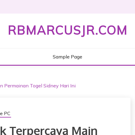
RBMARCUSJR.COM
Sample Page
 Permainan Togel Sidney Hari Ini
e PC
k Terpercaya Main