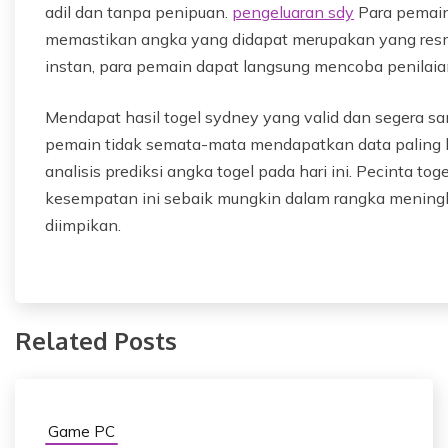
adil dan tanpa penipuan.
pengeluaran sdy
Para pemain
memastikan angka yang didapat merupakan yang resmi
instan, para pemain dapat langsung mencoba penilaia
Mendapat hasil togel sydney yang valid dan segera sang
pemain tidak semata-mata mendapatkan data paling bar
analisis prediksi angka togel pada hari ini. Pecinta 
kesempatan ini sebaik mungkin dalam rangka mening
diimpikan.
Related Posts
Game PC