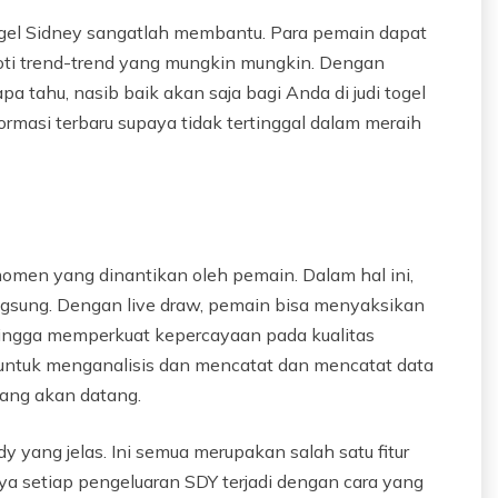
gel Sidney sangatlah membantu. Para pemain dapat
ti trend-trend yang mungkin mungkin. Dengan
a tahu, nasib baik akan saja bagi Anda di judi togel
ormasi terbaru supaya tidak tertinggal dalam meraih
omen yang dinantikan oleh pemain. Dalam hal ini,
langsung. Dengan live draw, pemain bisa menyaksikan
ingga memperkuat kepercayaan pada kualitas
ntuk menganalisis dan mencatat dan mencatat data
yang akan datang.
 yang jelas. Ini semua merupakan salah satu fitur
a setiap pengeluaran SDY terjadi dengan cara yang