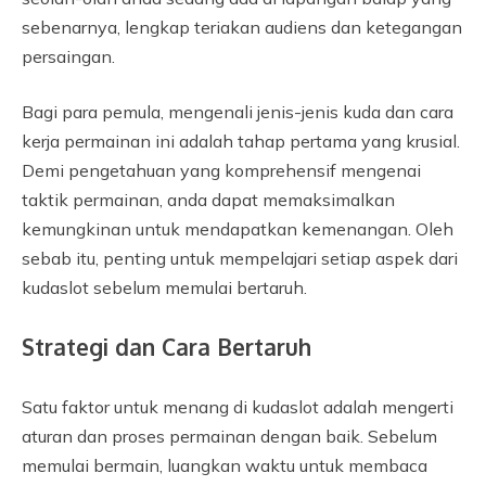
sebenarnya, lengkap teriakan audiens dan ketegangan
persaingan.
Bagi para pemula, mengenali jenis-jenis kuda dan cara
kerja permainan ini adalah tahap pertama yang krusial.
Demi pengetahuan yang komprehensif mengenai
taktik permainan, anda dapat memaksimalkan
kemungkinan untuk mendapatkan kemenangan. Oleh
sebab itu, penting untuk mempelajari setiap aspek dari
kudaslot sebelum memulai bertaruh.
Strategi dan Cara Bertaruh
Satu faktor untuk menang di kudaslot adalah mengerti
aturan dan proses permainan dengan baik. Sebelum
memulai bermain, luangkan waktu untuk membaca