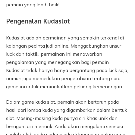
pemain yang lebih baik!
Pengenalan Kudaslot
Kudaslot adalah permainan yang semakin terkenal di
kalangan pecinta judi online. Menggabungkan unsur
luck dan taktik, permainan ini menawarkan
pengalaman yang menegangkan bagi pemain.
Kudaslot tidak hanya hanya bergantung pada luck saja,
namun juga memerlukan pengetahuan tentang cara
game ini untuk meningkatkan peluang kemenangan.
Dalam game kuda slot, pemain akan bertaruh pada
hasil dari lomba kuda yang digambarkan dalam bentuk
slot. Masing-masing kuda punya ciri khas unik dan
beragam ciri menarik. Anda akan mengalami sensasi
seolah-olah anda sedang ada di lapangan balap yang