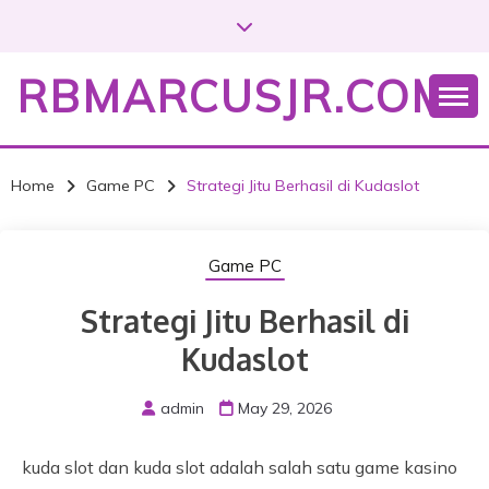
S
k
i
RBMARCUSJR.COM
p
t
o
c
Home
Game PC
Strategi Jitu Berhasil di Kudaslot
o
n
t
Game PC
e
n
Strategi Jitu Berhasil di
t
Kudaslot
admin
May 29, 2026
kuda slot dan kuda slot adalah salah satu game kasino