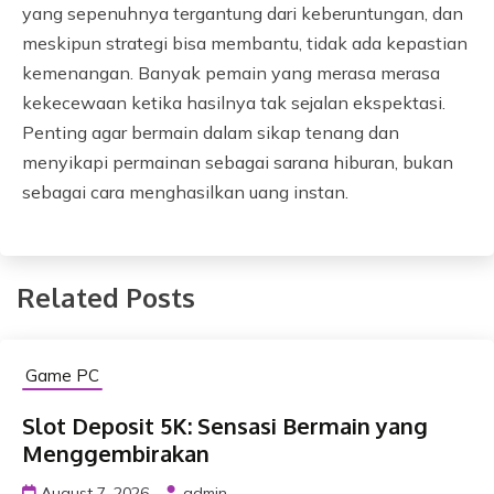
yang sepenuhnya tergantung dari keberuntungan, dan
meskipun strategi bisa membantu, tidak ada kepastian
kemenangan. Banyak pemain yang merasa merasa
kekecewaan ketika hasilnya tak sejalan ekspektasi.
Penting agar bermain dalam sikap tenang dan
menyikapi permainan sebagai sarana hiburan, bukan
sebagai cara menghasilkan uang instan.
Related Posts
Game PC
Slot Deposit 5K: Sensasi Bermain yang
Menggembirakan
August 7, 2026
admin