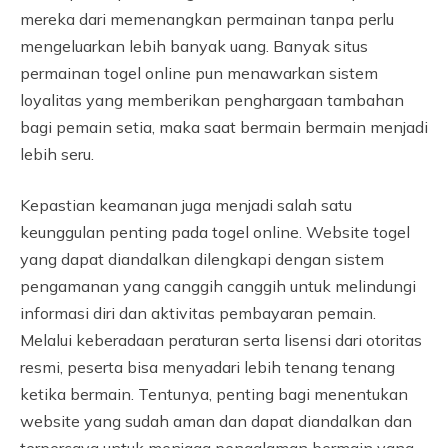
mereka dari memenangkan permainan tanpa perlu
mengeluarkan lebih banyak uang. Banyak situs
permainan togel online pun menawarkan sistem
loyalitas yang memberikan penghargaan tambahan
bagi pemain setia, maka saat bermain bermain menjadi
lebih seru.
Kepastian keamanan juga menjadi salah satu
keunggulan penting pada togel online. Website togel
yang dapat diandalkan dilengkapi dengan sistem
pengamanan yang canggih canggih untuk melindungi
informasi diri dan aktivitas pembayaran pemain.
Melalui keberadaan peraturan serta lisensi dari otoritas
resmi, peserta bisa menyadari lebih tenang tenang
ketika bermain. Tentunya, penting bagi menentukan
website yang sudah aman dan dapat diandalkan dan