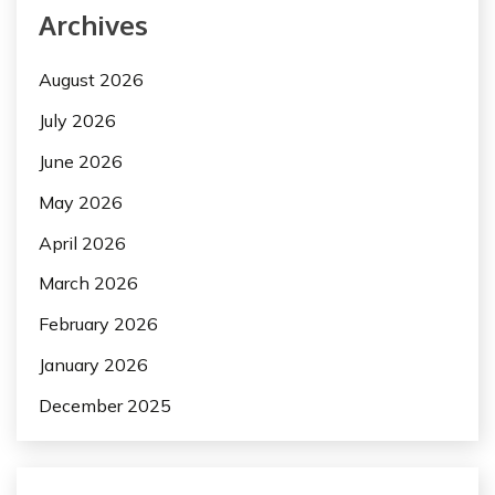
Archives
August 2026
July 2026
June 2026
May 2026
April 2026
March 2026
February 2026
January 2026
December 2025