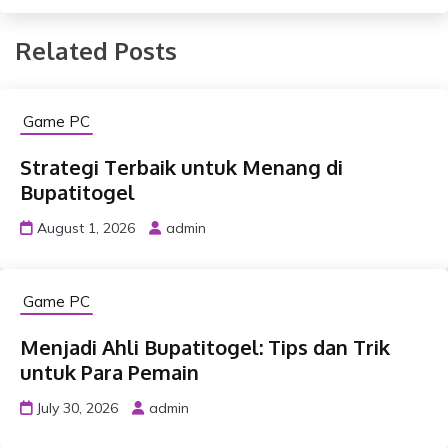
Related Posts
Game PC
Strategi Terbaik untuk Menang di
Bupatitogel
August 1, 2026
admin
Game PC
Menjadi Ahli Bupatitogel: Tips dan Trik
untuk Para Pemain
July 30, 2026
admin