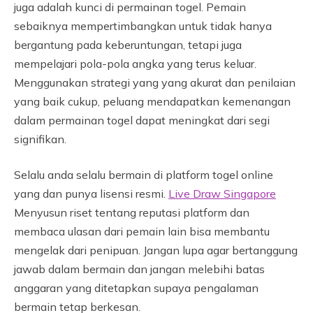
juga adalah kunci di permainan togel. Pemain
sebaiknya mempertimbangkan untuk tidak hanya
bergantung pada keberuntungan, tetapi juga
mempelajari pola-pola angka yang terus keluar.
Menggunakan strategi yang yang akurat dan penilaian
yang baik cukup, peluang mendapatkan kemenangan
dalam permainan togel dapat meningkat dari segi
signifikan.
Selalu anda selalu bermain di platform togel online
yang dan punya lisensi resmi.
Live Draw Singapore
Menyusun riset tentang reputasi platform dan
membaca ulasan dari pemain lain bisa membantu
mengelak dari penipuan. Jangan lupa agar bertanggung
jawab dalam bermain dan jangan melebihi batas
anggaran yang ditetapkan supaya pengalaman
bermain tetap berkesan.