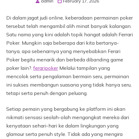
admin
February 17, 2026
Di dalam jagat judi online, keberadaan permainan poker
tersebut telah mengambil alih minat banyak kalangan.
Satu nama yang kini adalah topik hangat adalah Ferrari
Poker. Mungkin saja beberapa dari kita bertanya-
tanya, apa sebenarnya yang menyebabkan Ferari
Poker begitu menarik dan berbeda dibanding game
poker lain?.
feraripoker
Melalui tampilan yang
mencolok serta pengalaman bermain seru, permainan
ini sukses membangun suasana yang tidak hanya seru,
tetapi serta penuh dengan peluang.
Setiap pemain yang bergabung ke platform ini akan
nikmati sensasi seolah-olah mengangkat mereka dari
kenyataan sehari-hari ke dalam lingkungan yang
glamour serta penuh style. Tidak ada yang mengira