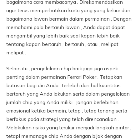
bagaimana cara membacanya . Direkomendasikan
agar terus memperhatikan kartu yang yang keluar dan
bagaimana lawan bermain dalam permainan . Dengan
memahami pola bertaruh lawan , Anda dapat dapat
mengambil yang lebih baik soal kapan lebih baik
tentang kapan bertaruh , bertaruh , atau , melipat
melipat .
Selain itu , pengelolaan chip baik juga juga aspek
penting dalam permainan Ferrari Poker . Tetapkan
batasan bagi diri Anda , terlebih dari hal kuantitas
bertaruh yang Anda lakukan serta dalam pengelolaan
jumlah chip yang Anda miliki . Jangan berlebihan
emosional ketika bermain; tetap ; tetap tenang serta
berfokus pada strategi yang telah direncanakan .
Melakukan risiko yang terukur menjadi langkah pintar ,
tetapi memanage chip Anda dengan bijak dengan