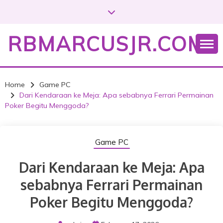
S
k
i
RBMARCUSJR.COM
p
t
o
c
Home
Game PC
o
Dari Kendaraan ke Meja: Apa sebabnya Ferrari Permainan
n
Poker Begitu Menggoda?
t
e
n
Game PC
t
Dari Kendaraan ke Meja: Apa
sebabnya Ferrari Permainan
Poker Begitu Menggoda?