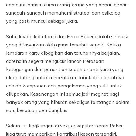
game ini, namun cuma orang-orang yang benar-benar
sungguh-sungguh memahami strategi dan psikologi
yang pasti muncul sebagai juara.
Satu daya pikat utama dari Ferari Poker adalah sensasi
yang ditawarkan oleh game tersebut sendiri. Ketika
lembaran kartu dibagikan dan taruhannya berjalan,
adrenalin segera mengucur lancar. Perasaan
ketegangan dan penantian saat menanti kartu yang
akan datang untuk menentukan langkah selanjutnya
adalah komponen dari pengalaman yang sulit untuk
dilupakan. Kesenangan ini semua jadi magnet bagi
banyak orang yang hiburan sekaligus tantangan dalam
satu kesatuan pembungkus.
Selain itu, lingkungan di sekitar seputar Ferrari Poker
juga turut memberikan kontribusi kesan tersendiri.