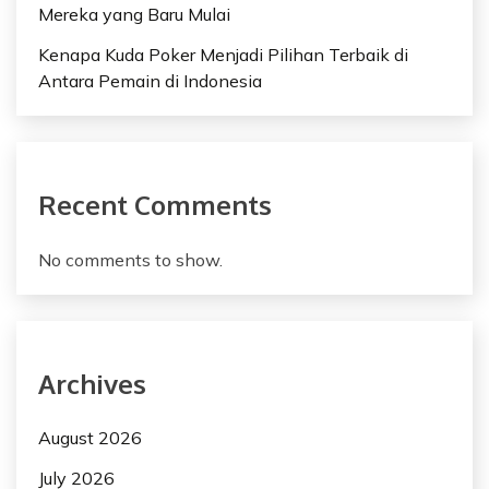
Mereka yang Baru Mulai
Kenapa Kuda Poker Menjadi Pilihan Terbaik di
Antara Pemain di Indonesia
Recent Comments
No comments to show.
Archives
August 2026
July 2026