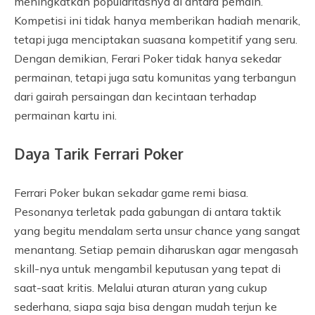
meningkatkan popularitasnya di antara pemain.
Kompetisi ini tidak hanya memberikan hadiah menarik,
tetapi juga menciptakan suasana kompetitif yang seru.
Dengan demikian, Ferari Poker tidak hanya sekedar
permainan, tetapi juga satu komunitas yang terbangun
dari gairah persaingan dan kecintaan terhadap
permainan kartu ini.
Daya Tarik Ferrari Poker
Ferrari Poker bukan sekadar game remi biasa.
Pesonanya terletak pada gabungan di antara taktik
yang begitu mendalam serta unsur chance yang sangat
menantang. Setiap pemain diharuskan agar mengasah
skill-nya untuk mengambil keputusan yang tepat di
saat-saat kritis. Melalui aturan aturan yang cukup
sederhana, siapa saja bisa dengan mudah terjun ke