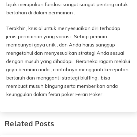
bijak merupakan fondasi sangat sangat penting untuk
bertahan di dalam permainan .
Terakhir , krusial untuk menyesuaikan diri terhadap
jenis permainan yang variasi . Setiap pemain
mempunyai gaya unik , dan Anda harus sanggup
mengetahui dan menyesuaikan strategi Anda sesuai
dengan musuh yang dihadapi . Beraneka ragam melalui
gaya bermain anda , contohnya mengganti kecepatan
bertaruh dan mengganti strategi bluffing , bisa
membuat musuh bingung serta memberikan anda
keunggulan dalam ferari poker Ferari Poker .
Related Posts