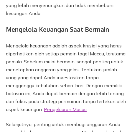
yang lebih menyenangkan dan tidak membebani
keuangan Anda.
Mengelola Keuangan Saat Bermain
Mengelola keuangan adalah aspek krusial yang harus
diperhatikan oleh setiap pemain togel Macau, terutama
pemula. Sebelum mulai bermain, sangat penting untuk
menetapkan anggaran yang jelas. Tentukan jumlah
uang yang dapat Anda investasikan tanpa
mengganggu kebutuhan sehari-hari. Dengan memiliki
batasan ini, Anda dapat bermain dengan lebih tenang
dan fokus pada strategi permainan tanpa tertekan oleh
aspek keuangan.
Pengeluaran Macau
Selanjutnya, penting untuk membagi anggaran Anda