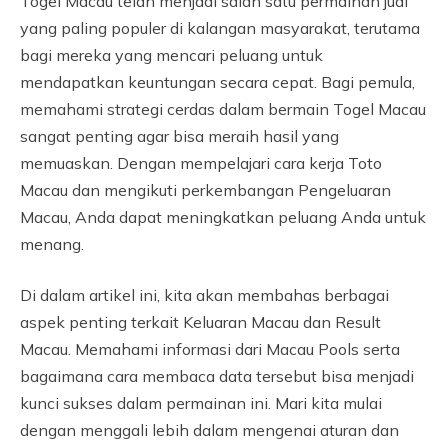
Togel Macau telah menjadi salah satu permainan judi
yang paling populer di kalangan masyarakat, terutama
bagi mereka yang mencari peluang untuk
mendapatkan keuntungan secara cepat. Bagi pemula,
memahami strategi cerdas dalam bermain Togel Macau
sangat penting agar bisa meraih hasil yang
memuaskan. Dengan mempelajari cara kerja Toto
Macau dan mengikuti perkembangan Pengeluaran
Macau, Anda dapat meningkatkan peluang Anda untuk
menang.
Di dalam artikel ini, kita akan membahas berbagai
aspek penting terkait Keluaran Macau dan Result
Macau. Memahami informasi dari Macau Pools serta
bagaimana cara membaca data tersebut bisa menjadi
kunci sukses dalam permainan ini. Mari kita mulai
dengan menggali lebih dalam mengenai aturan dan