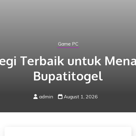
Game PC
tegi Terbaik untuk Mena
Bupatitogel
admin
August 1, 2026