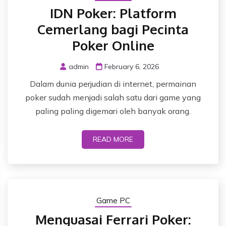
IDN Poker: Platform
Cemerlang bagi Pecinta
Poker Online
admin
February 6, 2026
Dalam dunia perjudian di internet, permainan
poker sudah menjadi salah satu dari game yang
paling paling digemari oleh banyak orang.
READ MORE
Game PC
Menguasai Ferrari Poker: