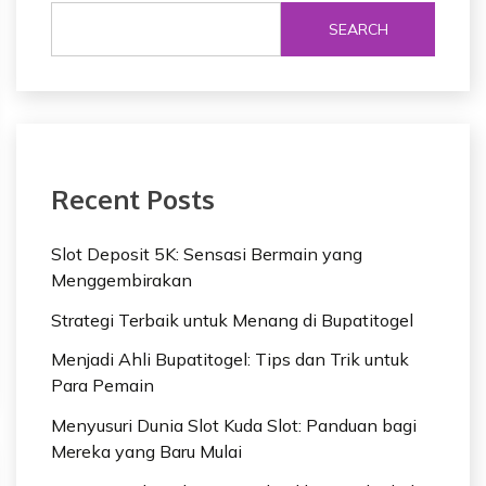
SEARCH
Recent Posts
Slot Deposit 5K: Sensasi Bermain yang
Menggembirakan
Strategi Terbaik untuk Menang di Bupatitogel
Menjadi Ahli Bupatitogel: Tips dan Trik untuk
Para Pemain
Menyusuri Dunia Slot Kuda Slot: Panduan bagi
Mereka yang Baru Mulai