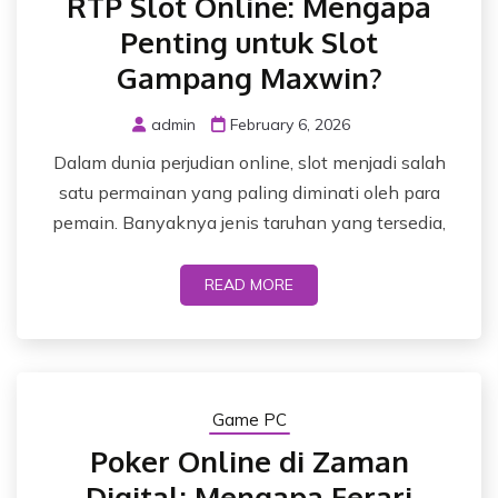
RTP Slot Online: Mengapa
Penting untuk Slot
Gampang Maxwin?
admin
February 6, 2026
Dalam dunia perjudian online, slot menjadi salah
satu permainan yang paling diminati oleh para
pemain. Banyaknya jenis taruhan yang tersedia,
READ MORE
Game PC
Poker Online di Zaman
Digital: Mengapa Ferari