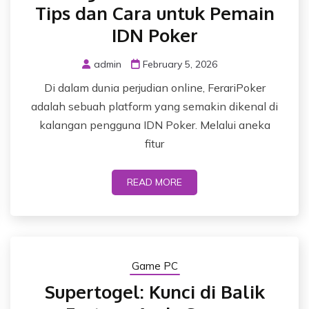
Tips dan Cara untuk Pemain
IDN Poker
admin
February 5, 2026
Di dalam dunia perjudian online, FerariPoker
adalah sebuah platform yang semakin dikenal di
kalangan pengguna IDN Poker. Melalui aneka
fitur
READ MORE
Game PC
Supertogel: Kunci di Balik