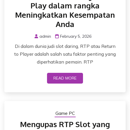
Play dalam rangka
Meningkatkan Kesempatan
Anda
admin
February 5, 2026
Di dalam dunia judi slot daring, RTP atau Return
to Player adalah salah satu faktor penting yang
diperhatikan pemain. RTP
READ MORE
Game PC
Mengupas RTP Slot yang