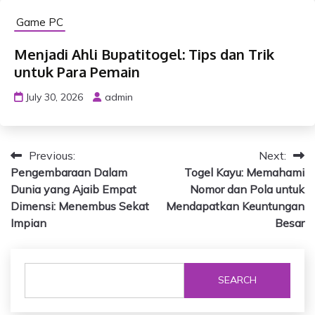
Game PC
Menjadi Ahli Bupatitogel: Tips dan Trik
untuk Para Pemain
July 30, 2026
admin
P
Previous:
Next:
Pengembaraan Dalam
Togel Kayu: Memahami
o
Dunia yang Ajaib Empat
Nomor dan Pola untuk
s
Dimensi: Menembus Sekat
Mendapatkan Keuntungan
Impian
Besar
t
n
SEARCH
a
v