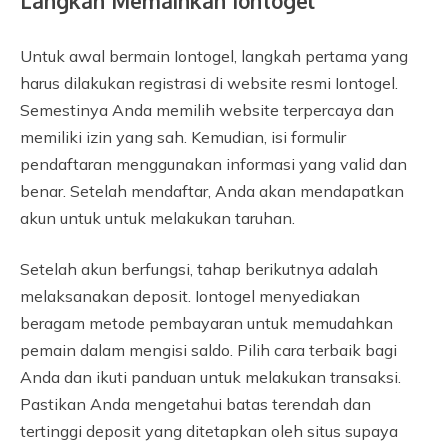
Langkah Memainkan Iontogel
Untuk awal bermain Iontogel, langkah pertama yang
harus dilakukan registrasi di website resmi Iontogel.
Semestinya Anda memilih website terpercaya dan
memiliki izin yang sah. Kemudian, isi formulir
pendaftaran menggunakan informasi yang valid dan
benar. Setelah mendaftar, Anda akan mendapatkan
akun untuk untuk melakukan taruhan.
Setelah akun berfungsi, tahap berikutnya adalah
melaksanakan deposit. Iontogel menyediakan
beragam metode pembayaran untuk memudahkan
pemain dalam mengisi saldo. Pilih cara terbaik bagi
Anda dan ikuti panduan untuk melakukan transaksi.
Pastikan Anda mengetahui batas terendah dan
tertinggi deposit yang ditetapkan oleh situs supaya