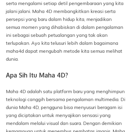
serta mengalami setiap detil pengembaraan yang kita
jalani jalani. Maha 4D membangkitkan kreasi serta
persepsi yang baru dalam hidup kita, menjadikan
semua momen yang dihabiskan di dalam pengalaman
ini sebagai sebuah petualangan yang tak akan
terlupakan. Ayo kita telusuri lebih dalam bagaimana
maha4d dapat mengubah metode kita semua melihat
dunia.
Apa Sih Itu Maha 4D?
Maha 4D adalah satu platform baru yang menghimpun
teknologi canggih bersama pengalaman multimedia. Di
dunia Maha 4D, pengguna bisa menyusuri beragam isi
yang diciptakan untuk menyajikan sensasi yang
mendalam melalui visual dan suara. Dengan demikian
kemampuan untuk menembus pembatas imanis, Maha