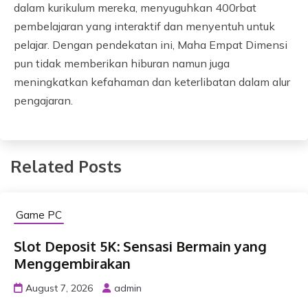
dalam kurikulum mereka, menyuguhkan 400rbat
pembelajaran yang interaktif dan menyentuh untuk
pelajar. Dengan pendekatan ini, Maha Empat Dimensi
pun tidak memberikan hiburan namun juga
meningkatkan kefahaman dan keterlibatan dalam alur
pengajaran.
Related Posts
Game PC
Slot Deposit 5K: Sensasi Bermain yang
Menggembirakan
August 7, 2026
admin