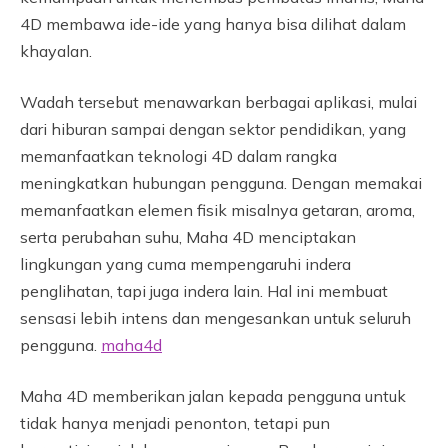
4D membawa ide-ide yang hanya bisa dilihat dalam
khayalan.
Wadah tersebut menawarkan berbagai aplikasi, mulai
dari hiburan sampai dengan sektor pendidikan, yang
memanfaatkan teknologi 4D dalam rangka
meningkatkan hubungan pengguna. Dengan memakai
memanfaatkan elemen fisik misalnya getaran, aroma,
serta perubahan suhu, Maha 4D menciptakan
lingkungan yang cuma mempengaruhi indera
penglihatan, tapi juga indera lain. Hal ini membuat
sensasi lebih intens dan mengesankan untuk seluruh
pengguna.
maha4d
Maha 4D memberikan jalan kepada pengguna untuk
tidak hanya menjadi penonton, tetapi pun