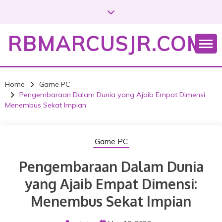
S
k
i
RBMARCUSJR.COM
p
t
o
c
Home
Game PC
o
Pengembaraan Dalam Dunia yang Ajaib Empat Dimensi:
n
Menembus Sekat Impian
t
e
n
Game PC
t
Pengembaraan Dalam Dunia
yang Ajaib Empat Dimensi:
Menembus Sekat Impian