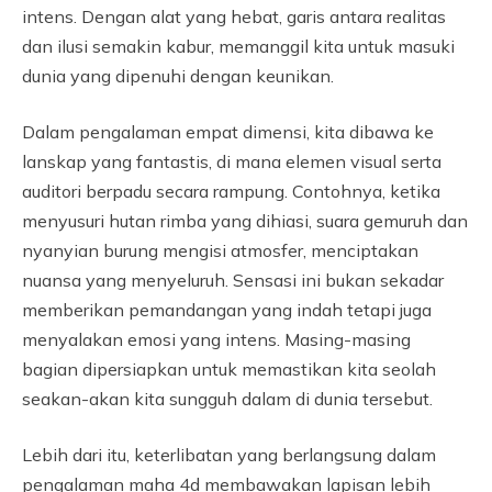
intens. Dengan alat yang hebat, garis antara realitas
dan ilusi semakin kabur, memanggil kita untuk masuki
dunia yang dipenuhi dengan keunikan.
Dalam pengalaman empat dimensi, kita dibawa ke
lanskap yang fantastis, di mana elemen visual serta
auditori berpadu secara rampung. Contohnya, ketika
menyusuri hutan rimba yang dihiasi, suara gemuruh dan
nyanyian burung mengisi atmosfer, menciptakan
nuansa yang menyeluruh. Sensasi ini bukan sekadar
memberikan pemandangan yang indah tetapi juga
menyalakan emosi yang intens. Masing-masing
bagian dipersiapkan untuk memastikan kita seolah
seakan-akan kita sungguh dalam di dunia tersebut.
Lebih dari itu, keterlibatan yang berlangsung dalam
pengalaman maha 4d membawakan lapisan lebih